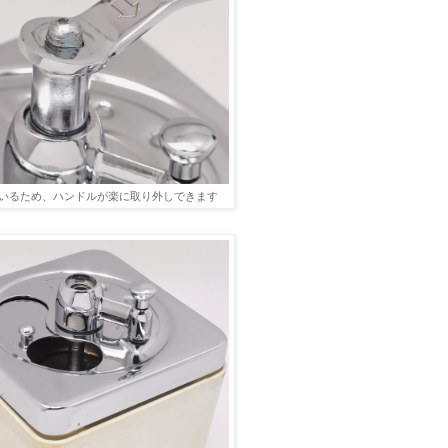
いるため、ハンドルが楽に取り外しできます