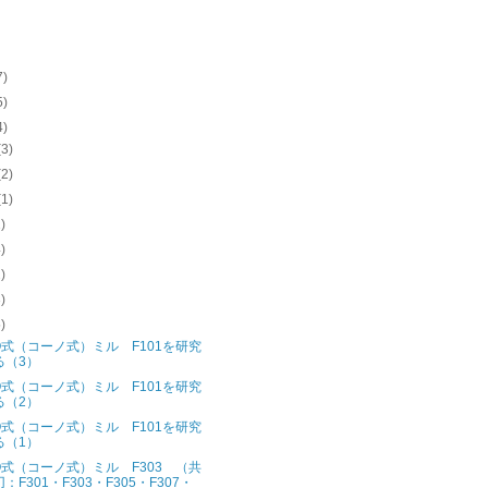
7)
5)
4)
(3)
(2)
(1)
1)
4)
2)
3)
5)
O式（コーノ式）ミル F101を研究
る（3）
O式（コーノ式）ミル F101を研究
る（2）
O式（コーノ式）ミル F101を研究
る（1）
O式（コーノ式）ミル F303 （共
：F301・F303・F305・F307・