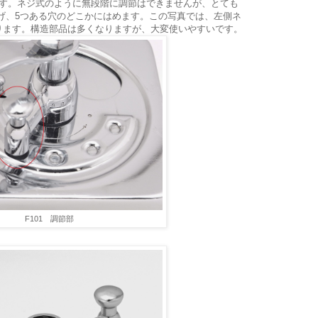
です。ネジ式のように無段階に調節はできませんが、とても
げ、5つある穴のどこかにはめます。この写真では、左側ネ
ります。構造部品は多くなりますが、大変使いやすいです。
F101 調節部