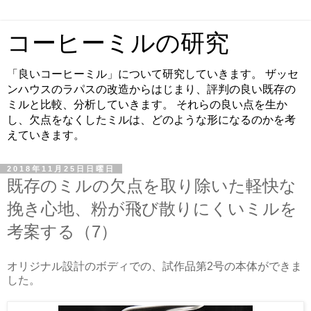
コーヒーミルの研究
「良いコーヒーミル」について研究していきます。 ザッセ
ンハウスのラパスの改造からはじまり、評判の良い既存の
ミルと比較、分析していきます。 それらの良い点を生か
し、欠点をなくしたミルは、どのような形になるのかを考
えていきます。
2018年11月25日日曜日
既存のミルの欠点を取り除いた軽快な
挽き心地、粉が飛び散りにくいミルを
考案する（7）
オリジナル設計のボディでの、試作品第2号の本体ができま
した。